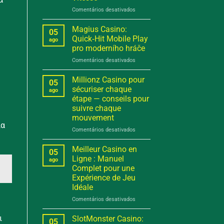
Play
em
Comentários desativados
on
Casombie
the
Casino
Magius Casino:
05
Go
:
Quick‑Hit Mobile Play
ago
Slots
pro moderního hráče
Quick‑Play
em
Comentários desativados
&
Magius
Action
Casino:
en
Millionz Casino pour
05
Quick‑Hit
Direct
sécuriser chaque
ago
Mobile
pour
étape — conseils pour
Play
le
suivre chaque
pro
Joueur
mouvement
moderního
à
ια
hráče
Haute
em
Comentários desativados
Vitesse
Millionz
Casino
Meilleur Casino en
05
pour
Ligne : Manuel
ago
sécuriser
Complet pour une
chaque
Expérience de Jeu
étape
Idéale
—
conseils
em
Comentários desativados
pour
Meilleur
suivre
Casino
ι
SlotMonster Casino:
05
chaque