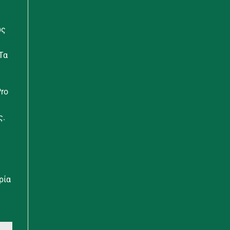
ως
Τα
Pro
ς.
ρία