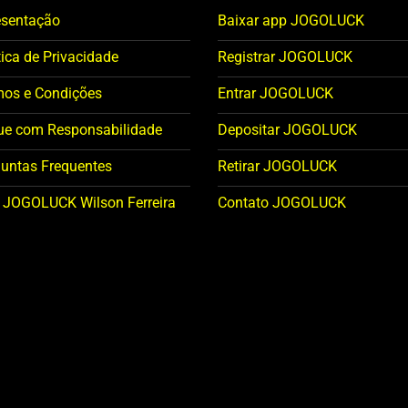
esentação
Baixar app JOGOLUCK
tica de Privacidade
Registrar JOGOLUCK
mos e Condições
Entrar JOGOLUCK
ue com Responsabilidade
Depositar JOGOLUCK
untas Frequentes
Retirar JOGOLUCK
 JOGOLUCK Wilson Ferreira
Contato JOGOLUCK