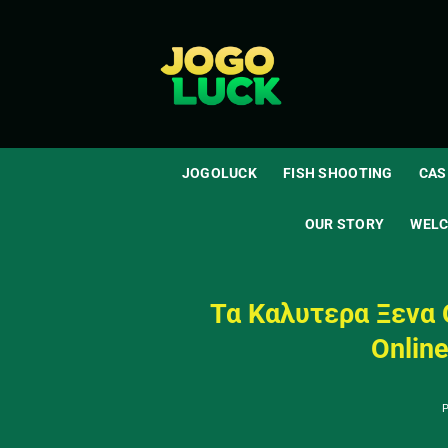
Skip
to
content
JOGOLUCK
FISH SHOOTING
CAS
OUR STORY
WEL
Τα Καλυτερα Ξενα O
Onlin