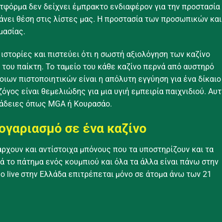
λατφόρμα δεν δείχνει έμπρακτο ενδιαφέρον για την προστασία
άνει θέση στις λίστες μας. Η προστασία των προσωπικών και
μασίας.
στορίες και πιστεύει ότι η σωστή αξιολόγηση των καζίνο
 του παίκτη. Το ταμείο του κάθε καζίνο περνά από αυστηρό
οιων πιστοποιητικών είναι η απόλυτη εγγύηση για ένα δίκαιο
όγος είναι θεμελιώδης για μια υγιή εμπειρία παιχνιδιού. Αυ
 άδειες όπως MGA ή Κουρασάο.
ογαριασμό σε ένα καζίνο
άρχουν και αντίστοιχα μπόνους που τα υποστηρίζουν και τα
κά το πάτημα ενός κουμπιού και όλα τα άλλα είναι πάνω στην
no live στην Ελλάδα επιτρέπεται μόνο σε άτομα άνω των 21