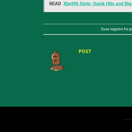
READ
Xbet96 Slots: Quick Hits and Big
Esse registro foi
POST