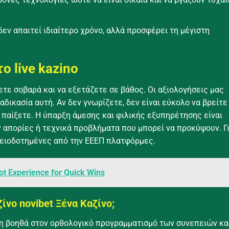
ν απαιτεί ιδιαίτερο χρόνο, αλλά προσφέρει τη μέγιστη
ο live kazino
νετε σοβαρά και να εξετάζετε σε βάθος. Οι αξιολογήσεις μας
αδικασία αυτή. Αν δεν γνωρίζετε, δεν είναι εύκολο να βρείτε
α παίξετε. Η ύπαρξη άμεσης και φιλικής εξυπηρέτησης είναι
 απορίες ή τεχνικά προβλήματα που μπορεί να προκύψουν. Γ
αδειοδοτημένες από την ΕΕΕΠ πλατφόρμες.
ot Experience for Quick Wins
ζίνο novibet
Ξένα Καζίνο;
η βοηθά στον ορθολογικό προγραμματισμό των συνεπειών κα