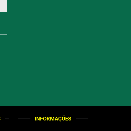
S
INFORMAÇÕES