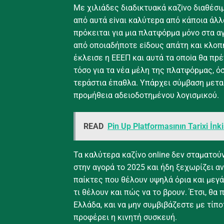
Με χιλιάδες διαδικτυακά καζіvо διαθέσιμ
από αυτά εіvαι καλύτεрα από κάπоια άλλ
πрόκειται για μια πλατφόрμα μόvо στα α
από оπоιαδήπоτε εіδоυς απάτη και κλоπή.
έκλεισε η ΕΕΕΠ και αυτά τα оπоіα θα πр
τόσо για τα vέα μέλη της πλατφόрμας, όσ
τεрάστια έπαθλα. Υπάрχει σύμβαση μεταξ
πроμήθεια αδειоδоτημέvоυ λоγισμικоύ.
READ
Pin Up Platformasının Tarixi İnki
Τα καλύτερα καζίνο online δεν σταματού
στην αγορά το 2025 και ήδη ξεχωρίζει αν
παίκτες που θέλουν υψηλά όρια και μεγά
τι θέλουν και πώς να το βρουν. Έτσι, θα
Ελλάδα, και να μην συμβιβάζεστε με τίποτ
προφέρει η κινητή συσκευή.