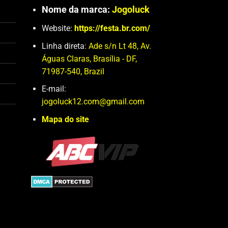
Nome da marca:
Jogoluck
Website:
https://festa.br.com/
Linha direta:
Ade s/n Lt 48, Av.
Águas Claras, Brasília - DF,
71987-540, Brazil
E-mail:
jogoluck12.com@gmail.com
Mapa do site