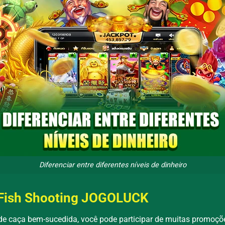
Diferenciar entre diferentes níveis de dinheiro
 Fish Shooting JOGOLUCK
 caça bem-sucedida, você pode participar de muitas promoçõe