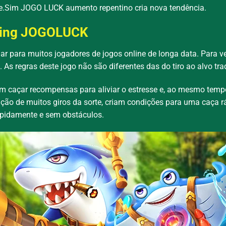
me.Sim JOGO LUCK aumento repentino cria nova tendência.
oting JOGOLUCK
 para muitos jogadores de jogos online de longa data. Para ve
 As regras deste jogo não são diferentes das do tiro ao alvo trad
m caçar recompensas para aliviar o estresse e, ao mesmo tempo
vação de muitos giros da sorte, criam condições para uma caç
apidamente e sem obstáculos.