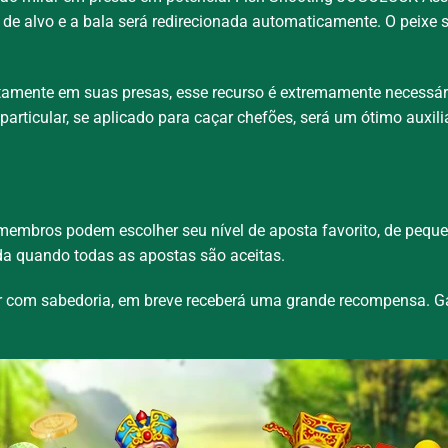
a de alvo e a bala será redirecionada automaticamente. O peixe 
amente em suas presas, esse recurso é extremamente necessári
 particular, se aplicado para caçar chefões, será um ótimo auxi
mbros podem escolher seu nível de aposta favorito, de peque
ada quando todas as apostas são aceitas.
star com sabedoria, em breve receberá uma grande recompensa. 