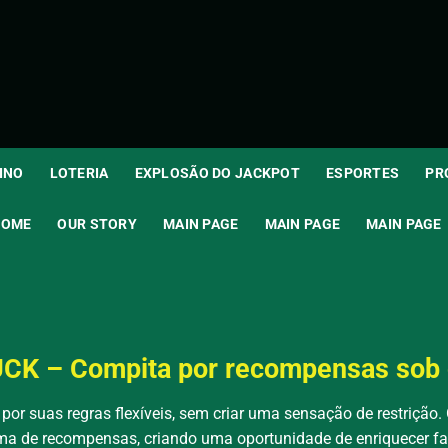
INO
LOTERIA
EXPLOSÃO DO JACKPOT
ESPORTES
PR
COME
OUR STORY
MAIN PAGE
MAIN PAGE
MAIN PAGE
CK – Compita por recompensas sob
por suas regras flexíveis, sem criar uma sensação de restrição
ma de recompensas, criando uma oportunidade de enriquecer fa