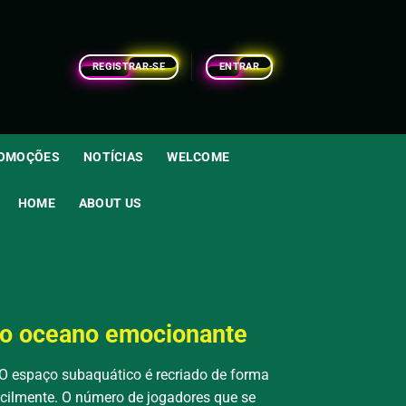
REGISTRAR-SE
ENTRAR
OMOÇÕES
NOTÍCIAS
WELCOME
HOME
ABOUT US
 o oceano emocionante
. O espaço subaquático é recriado de forma
cilmente. O número de jogadores que se