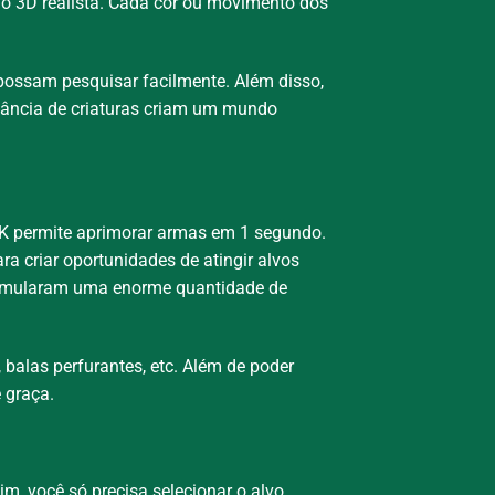
ão 3D realista. Cada cor ou movimento dos
 possam pesquisar facilmente. Além disso,
dância de criaturas criam um mundo
K permite aprimorar armas em 1 segundo.
a criar oportunidades de atingir alvos
 acumularam uma enorme quantidade de
alas perfurantes, etc. Além de poder
 graça.
, você só precisa selecionar o alvo