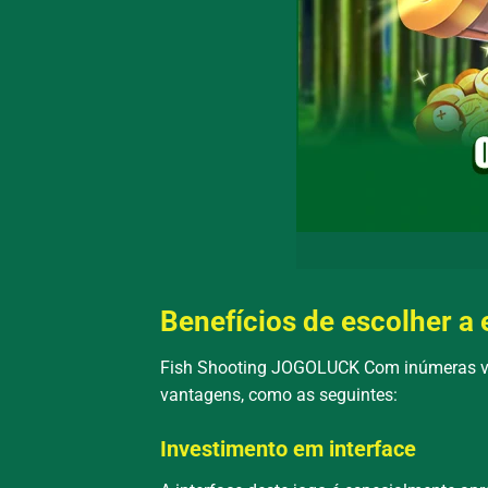
Benefícios de escolher a
Fish Shooting JOGOLUCK Com inúmeras van
vantagens, como as seguintes:
Investimento em interface