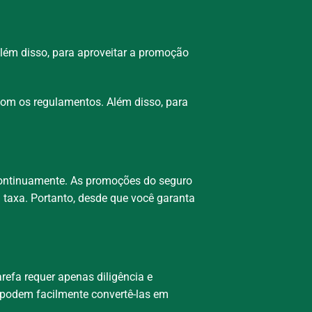
Além disso, para aproveitar a promoção
com os regulamentos. Além disso, para
continuamente. As promoções do seguro
taxa. Portanto, desde que você garanta
refa requer apenas diligência e
 podem facilmente convertê-las em