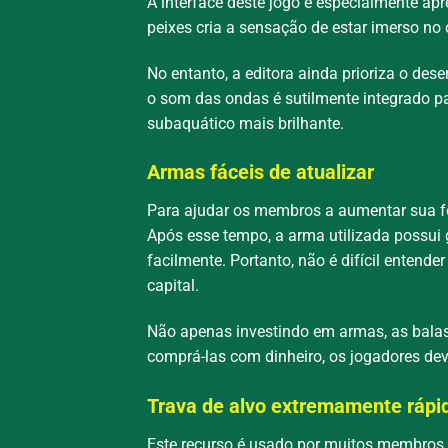
A interface deste jogo é especialmente ap
peixes cria a sensação de estar imerso no
No entanto, a editora ainda prioriza o de
o som das ondas é sutilmente integrado p
subaquático mais brilhante.
Armas fáceis de atualizar
Para ajudar os membros a aumentar sua f
Após esse tempo, a arma utilizada possui g
facilmente. Portanto, não é difícil ente
capital.
Não apenas investindo em armas, as balas
comprá-las com dinheiro, os jogadores dev
Trava de alvo extremamente rápi
Este recurso é usado por muitos membros 