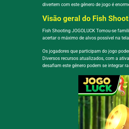
divertem com este gênero de jogo é enor
Visão geral do Fish Sho
Fish Shooting JOGOLUCK Tornou-se familiar
acertar o máximo de alvos possível na tela.
Os jogadores que participam do jogo pode
Diversos recursos atualizados, com a ati
desafiam este gênero podem se integrar r