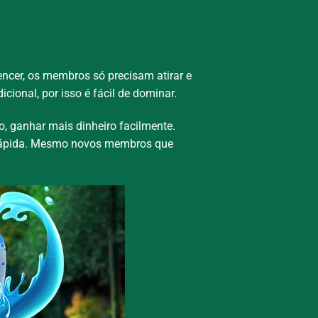
ncer, os membros só precisam atirar e
icional, por isso é fácil de dominar.
, ganhar mais dinheiro facilmente.
a rápida. Mesmo novos membros que