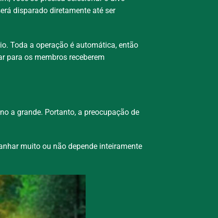
será disparado diretamente até ser
o. Toda a operação é automática, então
liar para os membros receberem
no a grande. Portanto, a preocupação de
Ganhar muito ou não depende inteiramente