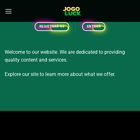
Skip
to
content
REGISTRAR-SE
ENTRAR
Welcome to our website. We are dedicated to providing
quality content and services.
Explore our site to learn more about what we offer.