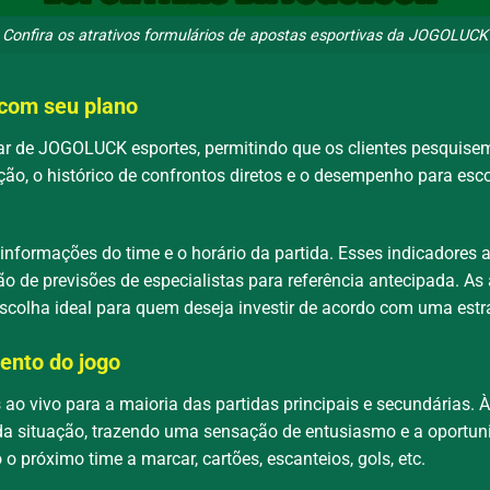
Confira os atrativos formulários de apostas esportivas da JOGOLUCK
 com seu plano
ar de JOGOLUCK esportes, permitindo que os clientes pesquis
ção, o histórico de confrontos diretos e o desempenho para esco
 informações do time e o horário da partida. Esses indicadores 
o de previsões de especialistas para referência antecipada. A
escolha ideal para quem deseja investir de acordo com uma estr
ento do jogo
o vivo para a maioria das partidas principais e secundárias. 
situação, trazendo uma sensação de entusiasmo e a oportunid
 próximo time a marcar, cartões, escanteios, gols, etc.