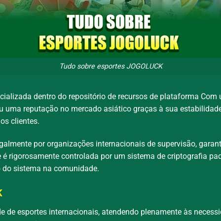
Tudo sobre esportes JOGOLUCK
ializada dentro do repositório de recursos de plataforma Com
iu uma reputação no mercado asiático graças à sua estabilidade
os clientes.
galmente por organizações internacionais de supervisão, garant
é rigorosamente controlada por um sistema de criptografia padr
to do sistema na comunidade.
K
de esportes internacionais, atendendo plenamente às necessida