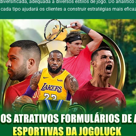
ersificada, adequada a diversos estilos de jogo. Do analítico
cada tipo ajudará os clientes a construir estratégias mais efica