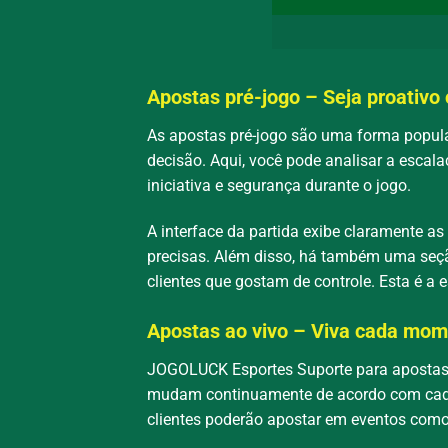
Apostas pré-jogo – Seja proativo
As apostas pré-jogo são uma forma popul
decisão. Aqui, você pode analisar a escala
iniciativa e segurança durante o jogo.
A interface da partida exibe claramente as
precisas. Além disso, há também uma seçã
clientes que gostam de controle. Esta é a 
Apostas ao vivo – Viva cada mom
JOGOLUCK Esportes Suporte para apostas a
mudam continuamente de acordo com cada 
clientes poderão apostar em eventos como o