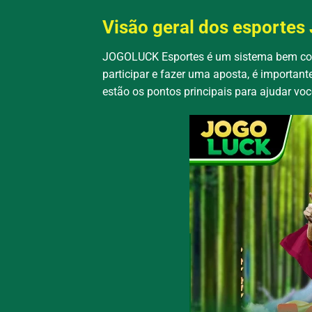
Visão geral dos esporte
JOGOLUCK Esportes é um sistema bem cons
participar e fazer uma aposta, é important
estão os pontos principais para ajudar voc