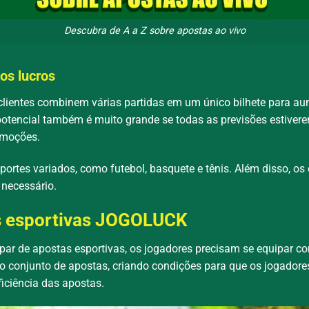
Descubra de A a Z sobre apostas ao vivo
os lucros
ientes combinem várias partidas em um único bilhete para au
otencial também é muito grande se todas as previsões estivere
emoções.
ortes variados, como futebol, basquete e tênis. Além disso, os 
 necessário.
as esportivas JOGOLUCK
ipar de apostas esportivas, os jogadores precisam se equipar co
 conjunto de apostas, criando condições para que os jogadores
ficiência das apostas.