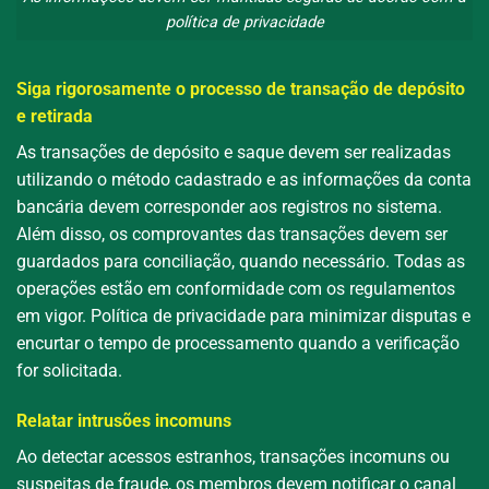
política de privacidade
Siga rigorosamente o processo de transação de depósito
e retirada
As transações de depósito e saque devem ser realizadas
utilizando o método cadastrado e as informações da conta
bancária devem corresponder aos registros no sistema.
Além disso, os comprovantes das transações devem ser
guardados para conciliação, quando necessário. Todas as
operações estão em conformidade com os regulamentos
em vigor. Política de privacidade para minimizar disputas e
encurtar o tempo de processamento quando a verificação
for solicitada.
Relatar intrusões incomuns
Ao detectar acessos estranhos, transações incomuns ou
suspeitas de fraude, os membros devem notificar o canal