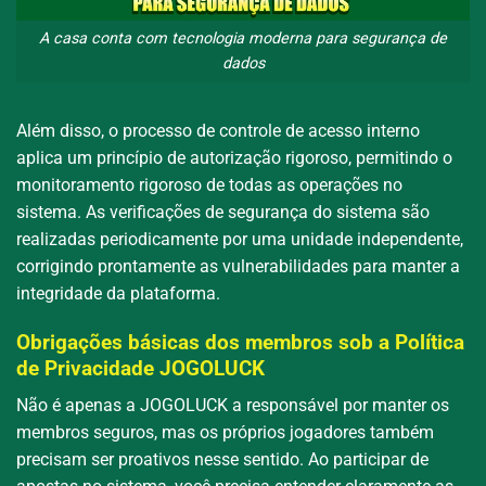
A casa conta com tecnologia moderna para segurança de
dados
Além disso, o processo de controle de acesso interno
aplica um princípio de autorização rigoroso, permitindo o
monitoramento rigoroso de todas as operações no
sistema. As verificações de segurança do sistema são
realizadas periodicamente por uma unidade independente,
corrigindo prontamente as vulnerabilidades para manter a
integridade da plataforma.
Obrigações básicas dos membros sob a Política
de Privacidade JOGOLUCK
Não é apenas a JOGOLUCK a responsável por manter os
membros seguros, mas os próprios jogadores também
precisam ser proativos nesse sentido. Ao participar de