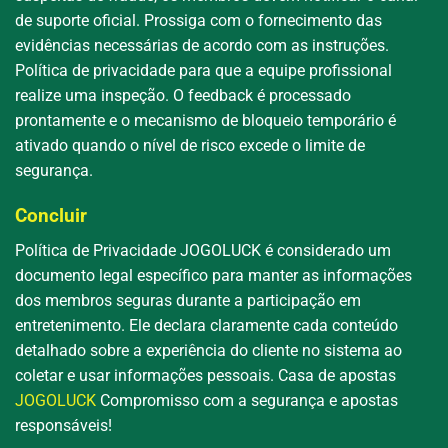
de suporte oficial. Prossiga com o fornecimento das
evidências necessárias de acordo com as instruções.
Política de privacidade para que a equipe profissional
realize uma inspeção. O feedback é processado
prontamente e o mecanismo de bloqueio temporário é
ativado quando o nível de risco excede o limite de
segurança.
Concluir
Política de Privacidade JOGOLUCK é considerado um
documento legal específico para manter as informações
dos membros seguras durante a participação em
entretenimento. Ele declara claramente cada conteúdo
detalhado sobre a experiência do cliente no sistema ao
coletar e usar informações pessoais. Casa de apostas
JOGOLUCK
Compromisso com a segurança e apostas
responsáveis!