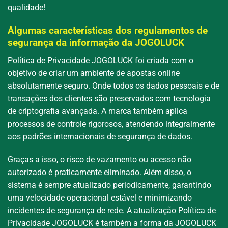
qualidade!
Algumas características dos regulamentos de
segurança da informação da JOGOLUCK
Política de Privacidade JOGOLUCK foi criada com o
objetivo de criar um ambiente de apostas online
absolutamente seguro. Onde todos os dados pessoais e de
transações dos clientes são preservados com tecnologia
de criptografia avançada. A marca também aplica
processos de controle rigorosos, atendendo integralmente
aos padrões internacionais de segurança de dados.
Graças a isso, o risco de vazamento ou acesso não
autorizado é praticamente eliminado. Além disso, o
sistema é sempre atualizado periodicamente, garantindo
uma velocidade operacional estável e minimizando
incidentes de segurança de rede. A atualização Política de
Privacidade JOGOLUCK é também a forma da JOGOLUCK