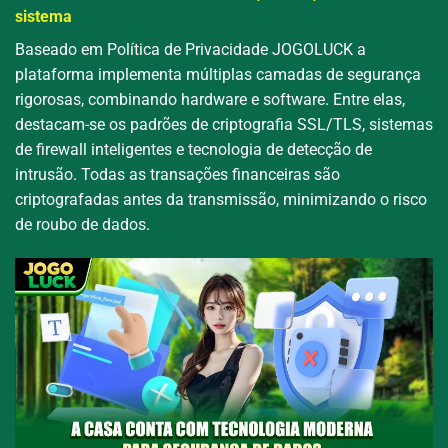
sistema
Baseado em Política de Privacidade JOGOLUCK a
plataforma implementa múltiplas camadas de segurança
rigorosas, combinando hardware e software. Entre elas,
destacam-se os padrões de criptografia SSL/TLS, sistemas
de firewall inteligentes e tecnologia de detecção de
intrusão. Todas as transações financeiras são
criptografadas antes da transmissão, minimizando o risco
de roubo de dados.