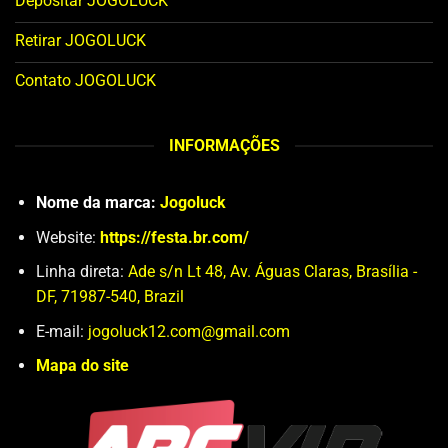
Depositar JOGOLUCK
Retirar JOGOLUCK
Contato JOGOLUCK
INFORMAÇÕES
Nome da marca:
Jogoluck
Website:
https://festa.br.com/
Linha direta:
Ade s/n Lt 48, Av. Águas Claras, Brasília -
DF, 71987-540, Brazil
E-mail:
jogoluck12.com@gmail.com
Mapa do site