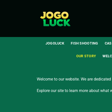
Skip
to
content
JOGOLUCK
FISH SHOOTING
CAS
OUR STORY
WEL
Welcome to our website. We are dedicated t
Explore our site to learn more about what w