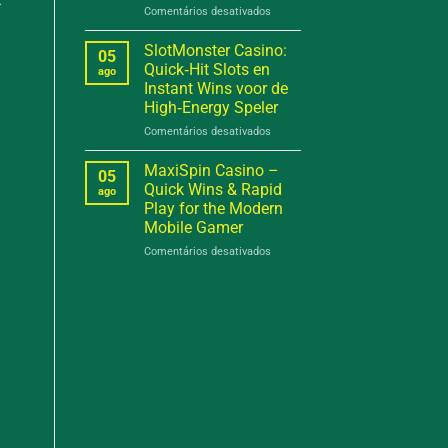
k
conseils
em
Comentários desativados
pour
Meilleur
suivre
Casino
SlotMonster Casino:
05
chaque
en
Quick‑Hit Slots en
ago
mouvement
Ligne
Instant Wins voor de
:
High‑Energy Speler
Manuel
Complet
em
Comentários desativados
pour
SlotMonster
une
Casino:
MaxiSpin Casino –
05
Expérience
Quick‑Hit
Quick Wins & Rapid
ago
de
Slots
Play for the Modern
Jeu
en
Mobile Gamer
Idéale
Instant
Wins
em
Comentários desativados
voor
MaxiSpin
de
Casino
High‑Energy
–
Speler
Quick
Wins
&
Rapid
Play
for
the
Modern