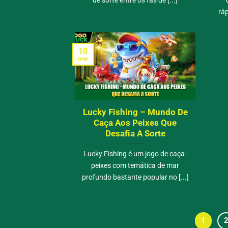
de sorte entre os fãs de [...]
ráp
10
mar
Lucky Fishing – Mundo De
Caça Aos Peixes Que
Desafia A Sorte
Lucky Fishing é um jogo de caça-
peixes com temática de mar
profundo bastante popular no [...]
1