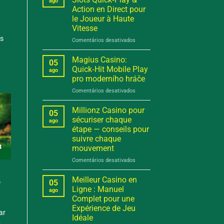
ago
Player
Quick‑Hit
Action en Direct pour
Slots
le Joueur à Haute
and
Vitesse
High‑Energy
as
Play
em
Comentários desativados
on
Casombie
the
Casino
Magius Casino:
05
Go
:
Quick‑Hit Mobile Play
ago
Slots
pro moderního hráče
Quick‑Play
em
Comentários desativados
&
Magius
Action
Casino:
en
Millionz Casino pour
05
Quick‑Hit
Direct
sécuriser chaque
ago
Mobile
pour
étape — conseils pour
Play
le
suivre chaque
pro
Joueur
mouvement
moderního
à
hráče
Haute
em
Comentários desativados
Vitesse
Millionz
Casino
Meilleur Casino en
e
05
pour
Ligne : Manuel
ago
sécuriser
Complet pour une
chaque
Expérience de Jeu
étape
ar
Idéale
—