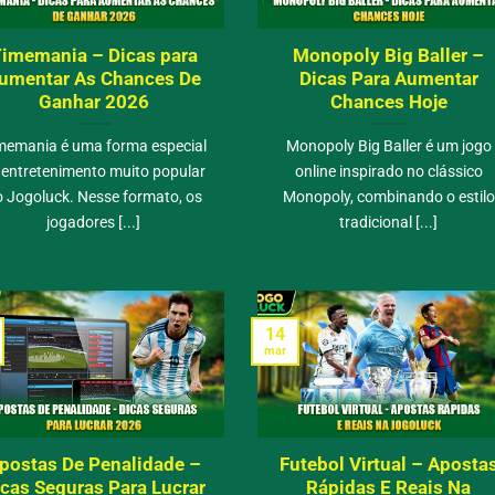
imemania – Dicas para
Monopoly Big Baller –
umentar As Chances De
Dicas Para Aumentar
Ganhar 2026
Chances Hoje
memania é uma forma especial
Monopoly Big Baller é um jogo
 entretenimento muito popular
online inspirado no clássico
 Jogoluck. Nesse formato, os
Monopoly, combinando o estilo
jogadores [...]
tradicional [...]
14
mar
postas De Penalidade –
Futebol Virtual – Aposta
cas Seguras Para Lucrar
Rápidas E Reais Na