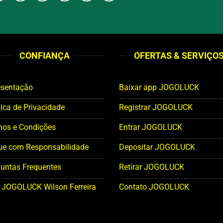
CONFIANÇA
OFERTAS & SERVIÇO
esentação
Baixar app JOGOLUCK
tica de Privacidade
Registrar JOGOLUCK
mos e Condições
Entrar JOGOLUCK
ue com Responsabilidade
Depositar JOGOLUCK
untas Frequentes
Retirar JOGOLUCK
 JOGOLUCK Wilson Ferreira
Contato JOGOLUCK