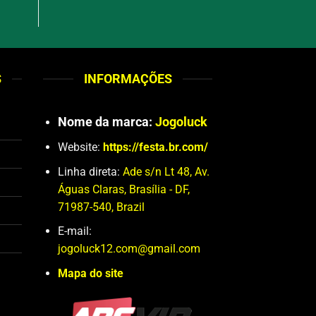
Mobile
Gamer
S
INFORMAÇÕES
Nome da marca:
Jogoluck
Website:
https://festa.br.com/
Linha direta:
Ade s/n Lt 48, Av.
Águas Claras, Brasília - DF,
71987-540, Brazil
E-mail:
jogoluck12.com@gmail.com
Mapa do site