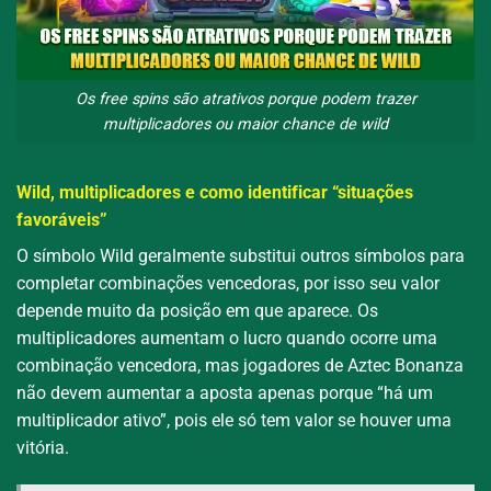
Os free spins são atrativos porque podem trazer
multiplicadores ou maior chance de wild
Wild, multiplicadores e como identificar “situações
favoráveis”
O símbolo Wild geralmente substitui outros símbolos para
completar combinações vencedoras, por isso seu valor
depende muito da posição em que aparece. Os
multiplicadores aumentam o lucro quando ocorre uma
combinação vencedora, mas jogadores de Aztec Bonanza
não devem aumentar a aposta apenas porque “há um
multiplicador ativo”, pois ele só tem valor se houver uma
vitória.