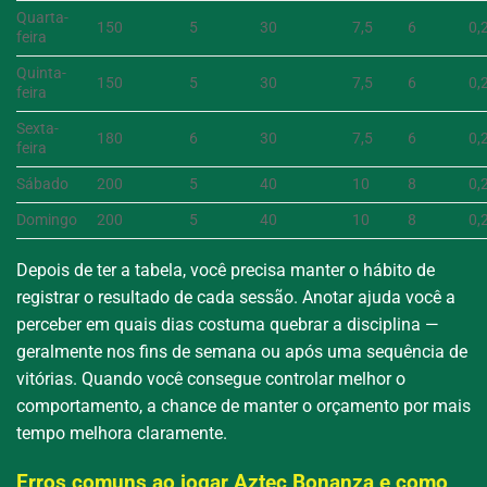
Quarta-
150
5
30
7,5
6
0,
feira
Quinta-
150
5
30
7,5
6
0,
feira
Sexta-
180
6
30
7,5
6
0,
feira
Sábado
200
5
40
10
8
0,
Domingo
200
5
40
10
8
0,
Depois de ter a tabela, você precisa manter o hábito de
registrar o resultado de cada sessão. Anotar ajuda você a
perceber em quais dias costuma quebrar a disciplina —
geralmente nos fins de semana ou após uma sequência de
vitórias. Quando você consegue controlar melhor o
comportamento, a chance de manter o orçamento por mais
tempo melhora claramente.
Erros comuns ao jogar Aztec Bonanza e como