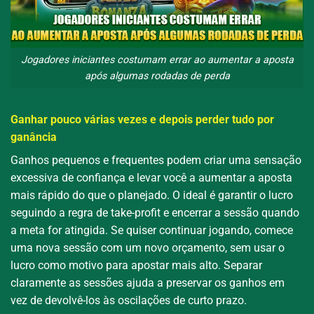
Jogadores iniciantes costumam errar ao aumentar a aposta
após algumas rodadas de perda
Ganhar pouco várias vezes e depois perder tudo por
ganância
Ganhos pequenos e frequentes podem criar uma sensação
excessiva de confiança e levar você a aumentar a aposta
mais rápido do que o planejado. O ideal é garantir o lucro
seguindo a regra de take-profit e encerrar a sessão quando
a meta for atingida. Se quiser continuar jogando, comece
uma nova sessão com um novo orçamento, sem usar o
lucro como motivo para apostar mais alto. Separar
claramente as sessões ajuda a preservar os ganhos em
vez de devolvê-los às oscilações de curto prazo.