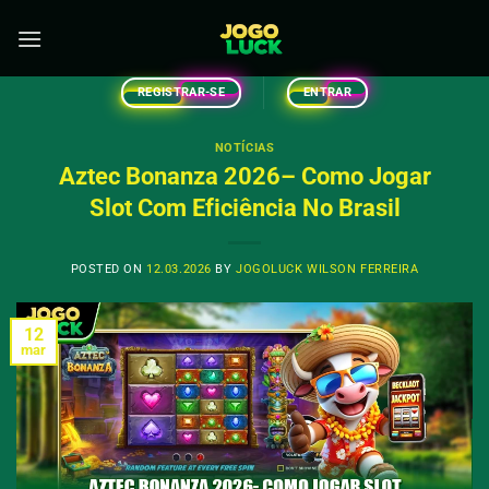
Skip
to
content
REGISTRAR-SE
ENTRAR
NOTÍCIAS
Aztec Bonanza 2026– Como Jogar
Slot Com Eficiência No Brasil
POSTED ON
12.03.2026
BY
JOGOLUCK WILSON FERREIRA
12
mar