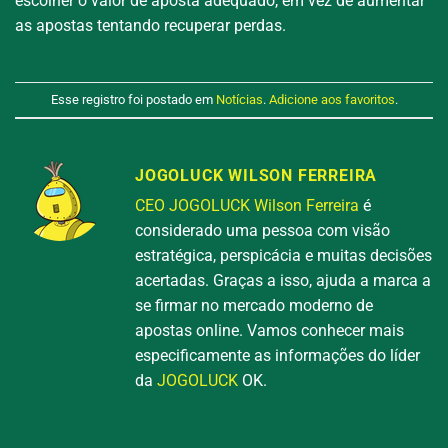
escolher o valor de aposta adequado, em vez de aumentar
as apostas tentando recuperar perdas.
Esse registro foi postado em
Notícias
.
Adicione aos favoritos
.
JOGOLUCK WILSON FERREIRA
CEO JOGOLUCK Wilson Ferreira
é
considerado uma pessoa com visão
estratégica, perspicácia e muitas decisões
acertadas. Graças a isso, ajuda a marca a
se firmar no mercado moderno de
apostas online. Vamos conhecer mais
especificamente as informações do líder
da
JOGOLUCK
OK.