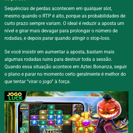
Sequências de perdas acontecem em qualquer slot,
mesmo quando o RTP é alto, porque as probabilidades de
curto prazo sempre variam. O ideal é reduzir a aposta um
nível e girar mais devagar para prolongar o número de
rodadas, e depois parar quando atingir o stop-loss.
Se você insistir em aumentar a aposta, bastam mais
algumas rodadas ruins para destruir toda a sessão.
Quando essa situação acontece em Aztec Bonanza, seguir
o plano e parar no momento certo geralmente é melhor do
que tentar “virar o jogo” à força.