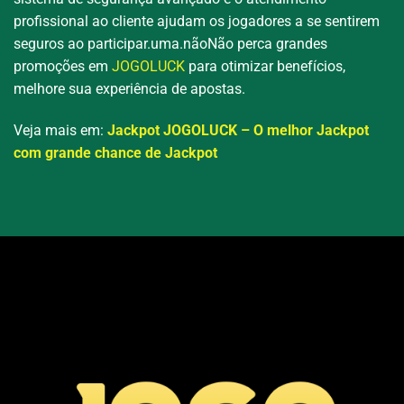
profissional ao cliente ajudam os jogadores a se sentirem
seguros ao participar.uma.nãoNão perca grandes
promoções em
JOGOLUCK
para otimizar benefícios,
melhore sua experiência de apostas.
Veja mais em:
Jackpot JOGOLUCK – O melhor Jackpot
com grande chance de Jackpot