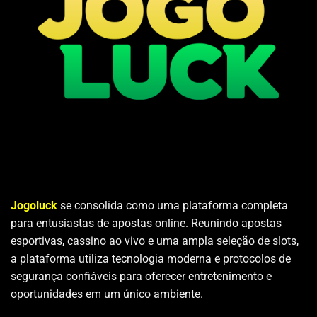
Jogoluck
se consolida como uma plataforma completa
para entusiastas de apostas online. Reunindo apostas
esportivas, cassino ao vivo e uma ampla seleção de slots,
a plataforma utiliza tecnologia moderna e protocolos de
segurança confiáveis para oferecer entretenimento e
oportunidades em um único ambiente.