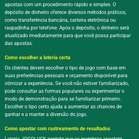
apostas com um procedimento rápido e simples. O
depósito de dinheiro oferece diversos métodos práticos,
como transferência bancária, carteira eletrônica ou
raspadinha por telefone. Após o depósito, o dinheiro será
atualizado imediatamente para que você possa participar
das apostas.
Como escolher a loteria certa
Os clientes devem escolher o tipo de jogo com base em
suas preferências pessoais e orçamento disponível para
otimizar a experiência. Se você não estiver familiarizado,
pode consultar as formas populares ou experimentar o
modo de demonstração para se familiarizar primeiro.
Escolher o tipo certo ajuda a aumentar as chances de
ganhar e a manter a diversão do jogo.
Como apostar com rastreamento de resultados
Loteria JOGOLUCK permite que os membros apostem