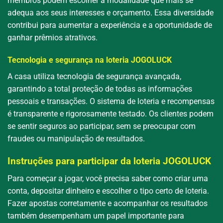
membros podem escolher a modalidade que mais se
adequa aos seus interesses e orçamento. Essa diversidade
contribui para aumentar a experiência e a oportunidade de
ganhar prêmios atrativos.
Tecnologia e segurança na loteria JOGOLUCK
A casa utiliza tecnologia de segurança avançada,
garantindo a total proteção de todas as informações
pessoais e transações. O sistema de loteria e recompensas
é transparente e rigorosamente testado. Os clientes podem
se sentir seguros ao participar, sem se preocupar com
fraudes ou manipulação de resultados.
Instruções para participar da loteria JOGOLUCK
Para começar a jogar, você precisa saber como criar uma
conta, depositar dinheiro e escolher o tipo certo de loteria.
Fazer apostas corretamente e acompanhar os resultados
também desempenham um papel importante para