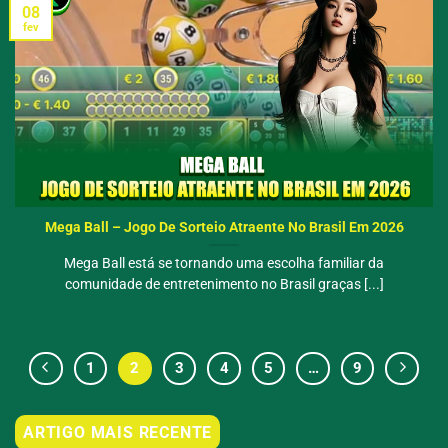
08
fev
Mega Ball – Jogo De Sorteio Atraente No Brasil Em 2026
Mega Ball está se tornando uma escolha familiar da
comunidade de entretenimento no Brasil graças [...]
1
2
3
4
5
…
9
ARTIGO MAIS RECENTE