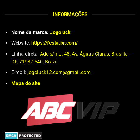
INFORMAÇÕES
Nome da marca:
Jogoluck
Website:
https://festa.br.com/
Linha direta:
Ade s/n Lt 48, Av. Águas Claras, Brasília -
DF, 71987-540, Brazil
E-mail:
jogoluck12.com@gmail.com
Mapa do site