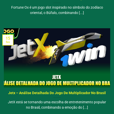
Fortune Ox é um jogo slot inspirado no símbolo do zodíaco
oriental, o Búfalo, combinando [...]
15
fev
Jetx – Análise Detalhada Do Jogo De Multiplicador No Brasil
JetX está se tornando uma escolha de entretenimento popular
no Brasil, combinando a emoção do [...]