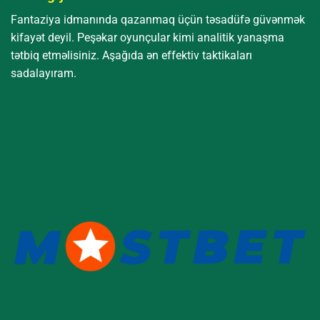
Fantaziya idmanında qazanmaq üçün təsadüfə güvənmək
kifayət deyil. Peşəkar oyunçular kimi analitik yanaşma
tətbiq etməlisiniz. Aşağıda ən effektiv taktikaları
sadalayıram.