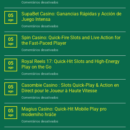
em
Comentários desativados
–
Rooster
Setting
Bet
SupaBet Casino: Ganancias Rápidas y Acción de
the
05
Casino
Record
Juego Intensa
ago
–
Straight
em
Comentários desativados
Your
SupaBet
Quick‑Hit
Casino:
Spin Casino: Quick‑Fire Slots and Live Action for
Slot
05
Ganancias
and
the Fast‑Paced Player
ago
Rápidas
Live
em
Comentários desativados
y
Gaming
Spin
Acción
Hub
Casino:
Royal Reels 17: Quick‑Hit Slots and High‑Energy
de
05
Quick‑Fire
Juego
Play on the Go
ago
Slots
Intensa
em
Comentários desativados
and
Royal
Live
Reels
Casombie Casino : Slots Quick‑Play & Action en
Action
05
17:
for
Direct pour le Joueur à Haute Vitesse
ago
Quick‑Hit
the
em
Comentários desativados
Slots
Fast‑Paced
Casombie
and
Player
Casino
Magius Casino: Quick‑Hit Mobile Play pro
High‑Energy
05
:
Play
moderního hráče
ago
Slots
on
em
Comentários desativados
Quick‑Play
the
Magius
&
Go