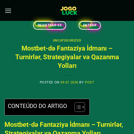
Skip
to
content
REGISTRAR-SE
ENTRAR
UNCATEGORIZED
Mostbet-də Fantaziya İdmanı –
Turnirlər, Strategiyalar və Qazanma
Yolları
POSTED ON
09.07.2026
BY
POST
CONTEÚDO DO ARTIGO
Mostbet-də Fantaziya İdmanı – Turnirlər,
Strategiyalar və Qazanma Yolları