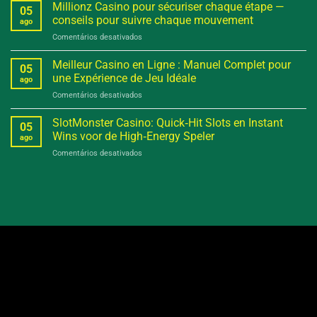
Casino:
Millionz Casino pour sécuriser chaque étape —
Action
05
Quick‑Hit
en
conseils pour suivre chaque mouvement
ago
Mobile
Direct
em
Comentários desativados
Play
pour
Millionz
pro
le
Casino
Meilleur Casino en Ligne : Manuel Complet pour
moderního
Joueur
05
pour
hráče
une Expérience de Jeu Idéale
à
ago
sécuriser
Haute
em
Comentários desativados
chaque
Vitesse
Meilleur
étape
Casino
SlotMonster Casino: Quick‑Hit Slots en Instant
—
05
en
conseils
Wins voor de High‑Energy Speler
ago
Ligne
pour
em
Comentários desativados
:
suivre
SlotMonster
Manuel
chaque
Casino:
Complet
mouvement
Quick‑Hit
pour
Slots
une
en
Expérience
Instant
de
Wins
Jeu
voor
Idéale
de
High‑Energy
Speler