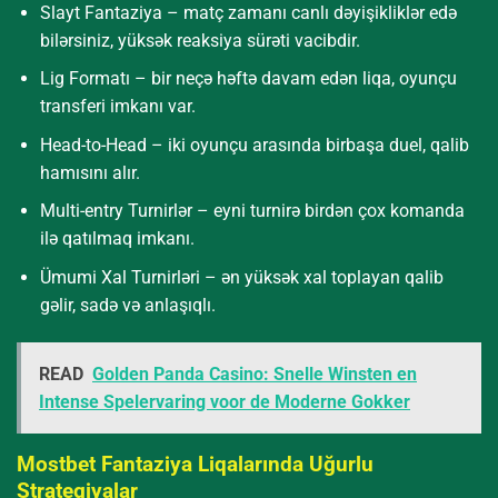
Slayt Fantaziya – matç zamanı canlı dəyişikliklər edə
bilərsiniz, yüksək reaksiya sürəti vacibdir.
Lig Formatı – bir neçə həftə davam edən liqa, oyunçu
transferi imkanı var.
Head-to-Head – iki oyunçu arasında birbaşa duel, qalib
hamısını alır.
Multi-entry Turnirlər – eyni turnirə birdən çox komanda
ilə qatılmaq imkanı.
Ümumi Xal Turnirləri – ən yüksək xal toplayan qalib
gəlir, sadə və anlaşıqlı.
READ
Golden Panda Casino: Snelle Winsten en
Intense Spelervaring voor de Moderne Gokker
Mostbet Fantaziya Liqalarında Uğurlu
Strategiyalar