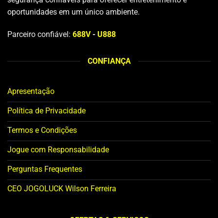
oportunidades em um único ambiente.
Parceiro confiável:
688V
-
U888
CONFIANÇA
Apresentação
Política de Privacidade
Termos e Condições
Jogue com Responsabilidade
Perguntas Frequentes
CEO JOGOLUCK Wilson Ferreira