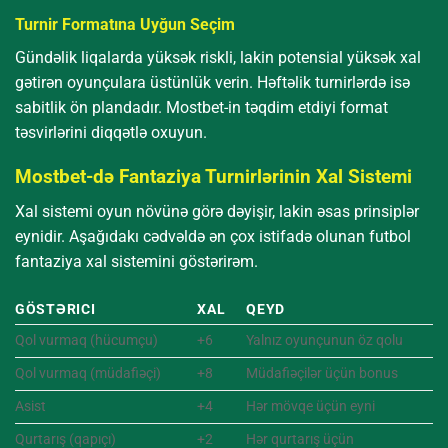
Turnir Formatına Uyğun Seçim
Gündəlik liqalarda yüksək riskli, lakin potensial yüksək xal
gətirən oyunçulara üstünlük verin. Həftəlik turnirlərdə isə
sabitlik ön plandadır. Mostbet-in təqdim etdiyi format
təsvirlərini diqqətlə oxuyun.
Mostbet-də Fantaziya Turnirlərinin Xal Sistemi
Xal sistemi oyun növünə görə dəyişir, lakin əsas prinsiplər
eynidir. Aşağıdakı cədvəldə ən çox istifadə olunan futbol
fantaziya xal sistemini göstərirəm.
GÖSTƏRICI
XAL
QEYD
Qol vurmaq (hücumçu)
+6
Yalnız oyunçunun öz qolu
Qol vurmaq (müdafiəçi)
+8
Müdafiəçilər üçün bonus
Asist
+4
Hər mövqe üçün eyni
Qurtarış (qapıçı)
+2
Hər qurtarış üçün