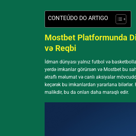
CONTEÚDO DO ARTIGO
Mostbet Platformunda Di
və Reqbi
İdman dünyası yalnız futbol və basketbolla 
yerdə imkanlar görürsən və Mostbet bu sahə
ətraflı məlumat və canlı aksiyalar mövcuddu
keçərək bu imkanlardan yararlana bilərlər
malikdir, bu da onları daha maraqlı edir.