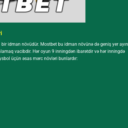
i
bir idman növüdür. Mostbet bu idman növünə də geniş yer ayırı
lamaq vacibdir. Hər oyun 9 inningdən ibarətdir və hər inningdə
sbol üçün əsas mərc növləri bunlardır: