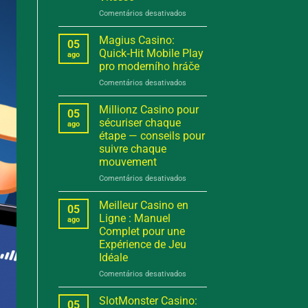
Play
em
Comentários desativados
on
Casombie
the
Casino
Magius Casino:
05
Go
:
Quick‑Hit Mobile Play
ago
Slots
pro moderního hráče
Quick‑Play
em
Comentários desativados
&
Magius
Action
Casino:
en
Millionz Casino pour
05
Quick‑Hit
Direct
sécuriser chaque
ago
Mobile
pour
étape — conseils pour
Play
le
suivre chaque
pro
Joueur
mouvement
moderního
à
hráče
Haute
em
Comentários desativados
Vitesse
Millionz
Casino
Meilleur Casino en
05
pour
Ligne : Manuel
ago
sécuriser
Complet pour une
chaque
Expérience de Jeu
étape
Idéale
—
conseils
em
Comentários desativados
pour
Meilleur
suivre
Casino
SlotMonster Casino:
05
chaque