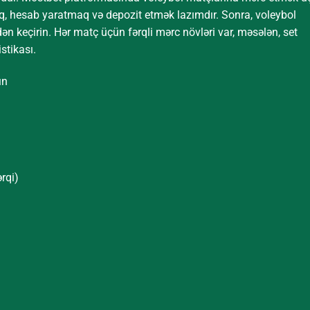
raq, hesab yaratmaq və depozit etmək lazımdır. Sonra, voleybol
n keçirin. Hər matç üçün fərqli mərc növləri var, məsələn, set
stikası.
ın
ərqi)