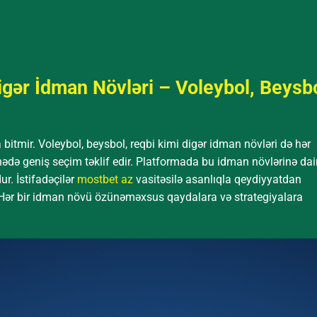
gər İdman Növləri – Voleybol, Beysb
bitmir. Voleybol, beysbol, reqbi kimi digər idman növləri də hər
də geniş seçim təklif edir. Platformada bu idman növlərinə dai
r. İstifadəçilər
mostbet az
vasitəsilə asanlıqla qeydiyyatdan
. Hər bir idman növü özünəməxsus qaydalara və strategiyalara