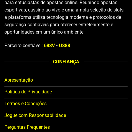
para entusiastas de apostas online. Reunindo apostas
esportivas, cassino ao vivo e uma ampla seleção de slots,
a plataforma utiliza tecnologia moderna e protocolos de
segurança confiáveis para oferecer entretenimento e
oportunidades em um único ambiente.
Parceiro confiável:
688V
-
U888
CONFIANÇA
Apresentação
Política de Privacidade
Termos e Condições
Jogue com Responsabilidade
Perguntas Frequentes