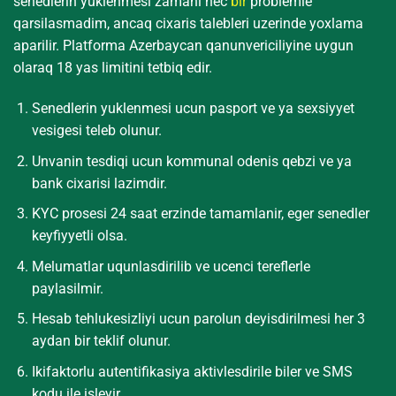
senedlerin yuklenmesi zamanı hec
bir
problemle
qarsilasmadim, ancaq cixaris talebleri uzerinde yoxlama
aparilir. Platforma Azerbaycan qanunvericiliyine uygun
olaraq 18 yas limitini tetbiq edir.
Senedlerin yuklenmesi ucun pasport ve ya sexsiyyet
vesigesi teleb olunur.
Unvanin tesdiqi ucun kommunal odenis qebzi ve ya
bank cixarisi lazimdir.
KYC prosesi 24 saat erzinde tamamlanir, eger senedler
keyfiyyetli olsa.
Melumatlar uqunlasdirilib ve ucenci tereflerle
paylasilmir.
Hesab tehlukesizliyi ucun parolun deyisdirilmesi her 3
aydan bir teklif olunur.
Ikifaktorlu autentifikasiya aktivlesdirile biler ve SMS
kodu ile isleyir.