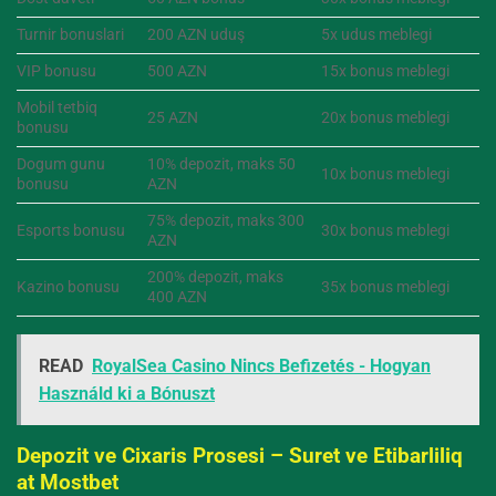
Turnir bonuslari
200 AZN uduş
5x udus meblegi
VIP bonusu
500 AZN
15x bonus meblegi
Mobil tetbiq
25 AZN
20x bonus meblegi
bonusu
Dogum gunu
10% depozit, maks 50
10x bonus meblegi
bonusu
AZN
75% depozit, maks 300
Esports bonusu
30x bonus meblegi
AZN
200% depozit, maks
Kazino bonusu
35x bonus meblegi
400 AZN
READ
RoyalSea Casino Nincs Befizetés - Hogyan
Használd ki a Bónuszt
Depozit ve Cixaris Prosesi – Suret ve Etibarliliq
at Mostbet