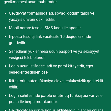
gecikmemesi ucun muhumdur.
Qeydiyyat formasinda ad, soyad, dogum tarixi ve
yasayis unvani daxil edilir.
Mobil nomre tesdiqi SMS kodu ile aparilir.
E-posta tesdiqi link vasitesile 10 deqiqe erzinde
gonderilir.
Senedlerin yuklenmesi ucun pasport ve ya sexsiyyet
vesigesi teleb olunur.
Login ucun istifadeci adi ve parol kifayetdir, eger
senedler tesdiqlenibse.
Ikifaktorlu autentifikasiya elave tehlukesizlik qati teklif
edilir.
Login sehifesinde parolu unutmaq funksiyasi var ve e-
posta ile berpa mumkundur.
Qeydiyyatdan sonra bonus aktivlesdirilir, ancaq cixaris