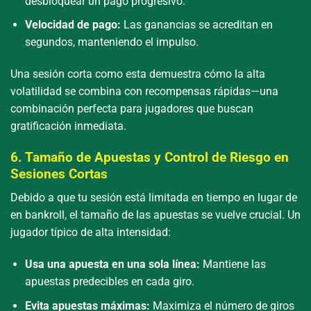
desbloquear un pago progresivo.
Velocidad de pago:
Las ganancias se acreditan en
segundos, manteniendo el impulso.
Una sesión corta como esta demuestra cómo la alta
volatilidad se combina con recompensas rápidas—una
combinación perfecta para jugadores que buscan
gratificación inmediata.
6. Tamaño de Apuestas y Control de Riesgo en
Sesiones Cortas
Debido a que tu sesión está limitada en tiempo en lugar de
en bankroll, el tamaño de las apuestas se vuelve crucial. Un
jugador típico de alta intensidad:
Usa una apuesta en una sola línea:
Mantiene las
apuestas predecibles en cada giro.
Evita apuestas máximas:
Maximiza el número de giros