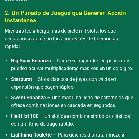
2. Un Puñado de Juegos que Generan Acción
Instantánea
Mientras Ice alberga más de siete mil slots, los que
destacamos aquí son los campeones de la emoción
rápida:
Big Bass Bonanza
– Carretes inspirados en peces que
pueden activar multiplicadores masivos en un solo giro.
Starburst
– Slots clásicos de joyas con wilds en
expansión que pagan rápido.
Sweet Bonanza
– Una máquina llena de caramelos que
ofrece combinaciones en cascada en segundos.
Hell Hot 100
– Un slot que combina símbolos clásicos
con un ritmo de pago rápido.
Lightning Roulette
– Para quienes disfrutan mezclar