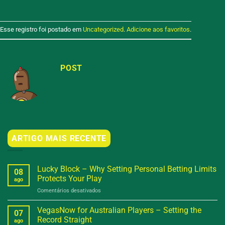
Esse registro foi postado em
Uncategorized
.
Adicione aos favoritos
.
POST
ARTIGO MAIS RECENTE
Lucky Block – Why Setting Personal Betting Limits
08
Protects Your Play
ago
em
Comentários desativados
Lucky
Block
VegasNow for Australian Players – Setting the
07
–
Record Straight
ago
Why