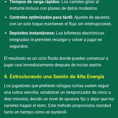
Tiempos de carga rápidos:
Los carretes giran al
instante incluso con planes de datos modestos.
Controles optimizados para táctil:
Ajustes de apuesta
con un solo toque mantienen el flujo sin interrupciones.
Depósitos instantáneos:
Las billeteras electrónicas
integradas te permiten recargar y volver a jugar en
segundos.
El resultado es un ciclo fluido donde puedes comenzar a
jugar casi inmediatamente después de iniciar sesión.
4. Estructurando una Sesión de Alta Energía
Los jugadores que prefieren ráfagas cortas suelen seguir
una rutina sencilla: establecer un temporizador de cinco a
diez minutos, decidir un nivel de apuesta fijo y dejar que los
carretes hagan el resto. Este método proporciona claridad
tanto en tiempo como en bankroll.