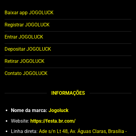
Baixar app JOGOLUCK
Registrar JOGOLUCK
Entrar JOGOLUCK
Depositar JOGOLUCK
Retirar JOGOLUCK
Contato JOGOLUCK
INFORMAÇÕES
Nome da marca:
Jogoluck
Website:
https://festa.br.com/
Linha direta:
Ade s/n Lt 48, Av. Águas Claras, Brasília -