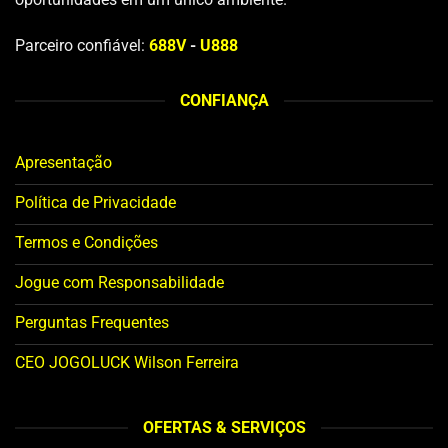
Parceiro confiável:
688V
-
U888
CONFIANÇA
Apresentação
Política de Privacidade
Termos e Condições
Jogue com Responsabilidade
Perguntas Frequentes
CEO JOGOLUCK Wilson Ferreira
OFERTAS & SERVIÇOS