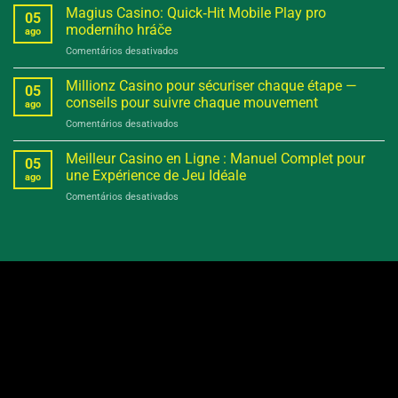
Casino
Magius Casino: Quick‑Hit Mobile Play pro
High‑Energy
05
:
Play
moderního hráče
ago
Slots
on
em
Comentários desativados
Quick‑Play
the
Magius
&
Go
Casino:
Millionz Casino pour sécuriser chaque étape —
Action
05
Quick‑Hit
en
conseils pour suivre chaque mouvement
ago
Mobile
Direct
em
Comentários desativados
Play
pour
Millionz
pro
le
Casino
Meilleur Casino en Ligne : Manuel Complet pour
moderního
Joueur
05
pour
hráče
une Expérience de Jeu Idéale
à
ago
sécuriser
Haute
em
Comentários desativados
chaque
Vitesse
Meilleur
étape
Casino
—
en
conseils
Ligne
pour
:
suivre
Manuel
chaque
Complet
mouvement
pour
une
Expérience
de
Jeu
Idéale