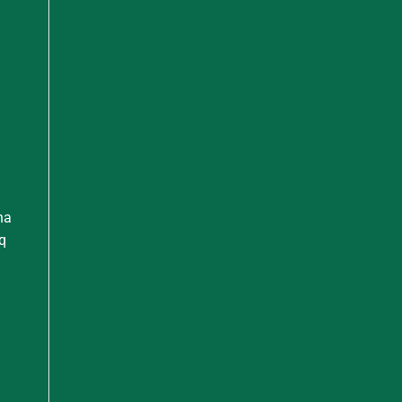
na
aq