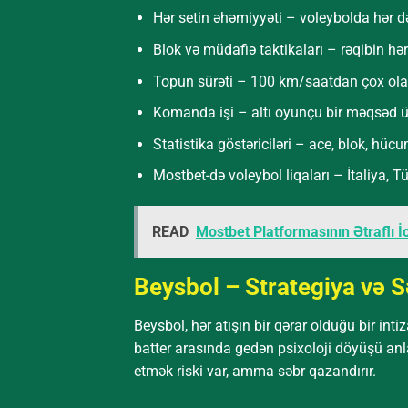
Hər setin əhəmiyyəti – voleybolda hər də
Blok və müdafiə taktikaları – rəqibin hə
Topun sürəti – 100 km/saatdan çox ola 
Komanda işi – altı oyunçu bir məqsəd ü
Statistika göstəriciləri – ace, blok, hücu
Mostbet-də voleybol liqaları – İtaliya, T
READ
Mostbet Platformasının Ətraflı 
Beysbol – Strategiya və 
Beysbol, hər atışın bir qərar olduğu bir int
batter arasında gedən psixoloji döyüşü anl
etmək riski var, amma səbr qazandırır.