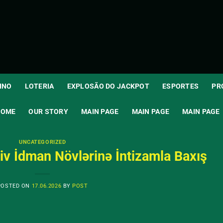
INO
LOTERIA
EXPLOSÃO DO JACKPOT
ESPORTES
PR
COME
OUR STORY
MAIN PAGE
MAIN PAGE
MAIN PAGE
UNCATEGORIZED
iv İdman Növlərinə İntizamla Baxış
POSTED ON
17.06.2026
BY
POST