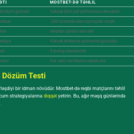
ƏTI
MOSTBET-DƏ TƏHLIL
tivliyini göstərir
Yüksək ERA zəif performans deməkdir
stikası
.300 üzərində olan oyunçular seçilir
ərbə
Meydan şəraiti təsir edir
ünlüyü
Yüksək strikeout göstəricisi güclüdür
əti
9 inning standartdır
vləri
Hər səhv xal itkisinə səbəb olur
ə Dözüm Testi
rləşdiyi bir idman növüdür. Mostbet-də reqbi matçlarını təhlil
cum strategiyalarına
diqqət
yetirin. Bu, ağır məşq günlərində
.