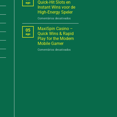
en
Quick‑Hit Slots en
ago
mouvement
Ligne
Instant Wins voor de
:
High‑Energy Speler
Manuel
Complet
em
Comentários desativados
pour
SlotMonster
une
Casino:
MaxiSpin Casino –
05
Expérience
Quick‑Hit
Quick Wins & Rapid
ago
de
Slots
Play for the Modern
Jeu
en
Mobile Gamer
Idéale
Instant
Wins
em
Comentários desativados
voor
MaxiSpin
de
Casino
High‑Energy
–
Speler
Quick
Wins
&
Rapid
Play
for
the
Modern
Mobile
Gamer