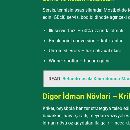
Servis, tennisin əsas silahıdır. Mostbet-də t
edin. Güclü servis, bodibildinqdə ağır çəki
İlk servis faizi – 60% üzərində olmalı
Break point conversion – kritik anlar
Unforced errors – hər səhv xal itkisi
Winner shotlar – hücum gücü
READ
Betandreas ilə Kiberidmana Mərcl
Digər İdman Növləri – Kri
Kriket, beysbola bənzər strategiya tələb edi
baxarkən, hava şəraiti, meydan vəziyyəti və
idman növü öz qaydaları ilə gəlir – necə k