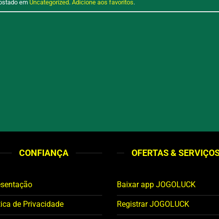
 postado em
Uncategorized
.
Adicione aos favoritos
.
CONFIANÇA
OFERTAS & SERVIÇO
esentação
Baixar app JOGOLUCK
tica de Privacidade
Registrar JOGOLUCK