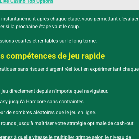
Live Casino Top Options
our instantanément après chaque étape, vous permettant d’évaluer
der si la prochaine étape vaut le coup.
ssions courtes et rentables sur le long terme.
os compétences de jeu rapide
atiquer sans risquer d’argent réel tout en expérimentant chaque
 jeu directement depuis n’importe quel navigateur.
Easy jusqu’à Hardcore sans contraintes.
r de nombres aléatoires que le jeu en ligne.
 rounds jusqu’à maîtriser votre stratégie optimale de cash‑out.
ez à quelle vitesse le multiplier grimpe selon le niveau de