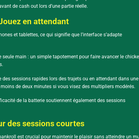
avant de cash out lors d’une partie réelle.
 Jouez en attendant
ones et tablettes, ce qui signifie que l’interface s’adapte
e seule main : un simple tapotement pour faire avancer le chicke
s.
 des sessions rapides lors des trajets ou en attendant dans une 
 moins de deux minutes si vous visez des multipliers modérés.
icacité de la batterie soutiennent également des sessions
ur des sessions courtes
ankroll est crucial pour maintenir le plaisir sans atteindre un m