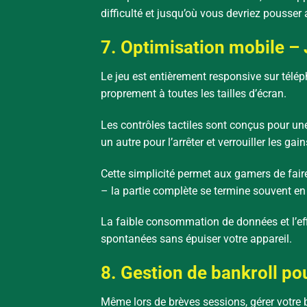
difficulté et jusqu’où vous devriez pousser 
7. Optimisation mobile –
Le jeu est entièrement responsive sur téléph
proprement à toutes les tailles d’écran.
Les contrôles tactiles sont conçus pour un
un autre pour l’arrêter et verrouiller les gain
Cette simplicité permet aux gamers de faire
– la partie complète se termine souvent en
La faible consommation de données et l’eff
spontanées sans épuiser votre appareil.
8. Gestion de bankroll po
Même lors de brèves sessions, gérer votre b