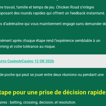
 travail, famille et temps de jeu. Chicken Road s’intègre
posant des rounds rapides qui offrent un feedback instantané.
pics d’adrénaline qui vous maintiennent engagé sans demander d
tanément après chaque étape rend l’expérience semblable à un
iming et votre tolérance au risque.
ς στο CasinolyCasino 12 GR 2026
 de poche qui peut se jouer entre deux réunions ou pendant une
tape pour une prise de décision rapide
es : betting, crossing, decision, et resolution.