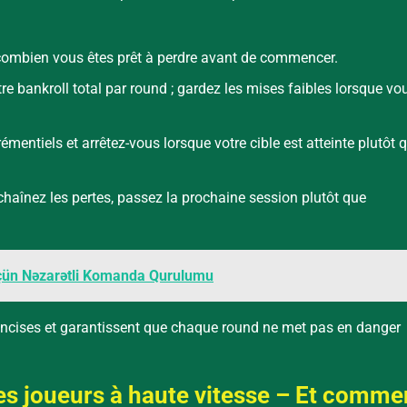
combien vous êtes prêt à perdre avant de commencer.
re bankroll total par round ; gardez les mises faibles lorsque vo
émentiels et arrêtez-vous lorsque votre cible est atteinte plutôt 
chaînez les pertes, passez la prochaine session plutôt que
üçün Nəzarətli Komanda Qurulumu
oncises et garantissent que chaque round ne met pas en danger
es joueurs à haute vitesse – Et comme