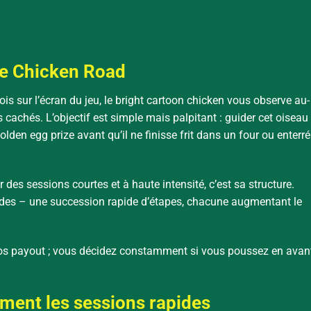
de Chicken Road
ois sur l’écran du jeu, le bright cartoon chicken vous observe au-
cachés. L’objectif est simple mais palpitant : guider cet oiseau
 golden egg prize avant qu’il ne finisse frit dans un four ou enterré
des sessions courtes et à haute intensité, c’est sa structure.
es – une succession rapide d’étapes, chacune augmentant le
ros payout ; vous décidez constamment si vous poussez en avan
iment les sessions rapides