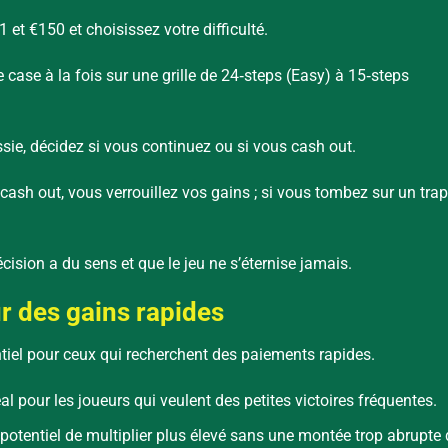
 et €150 et choisissez votre difficulté.
 case à la fois sur une grille de 24‑steps (Easy) à 15‑steps
sie, décidez si vous continuez ou si vous cash out.
cash out, vous verrouillez vos gains ; si vous tombez sur un trap
ision a du sens et que le jeu ne s’éternise jamais.
our des gains rapides
entiel pour ceux qui recherchent des paiements rapides.
éal pour les joueurs qui veulent des petites victoires fréquentes.
n potentiel de multiplier plus élevé sans une montée trop abrupte