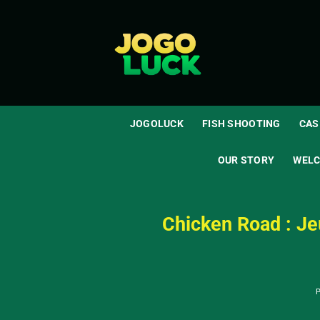
Skip
to
content
JOGOLUCK
FISH SHOOTING
CAS
OUR STORY
WEL
Chicken Road : Je