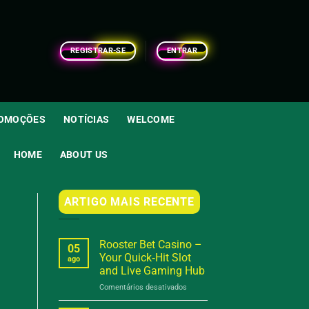
REGISTRAR-SE
ENTRAR
OMOÇÕES
NOTÍCIAS
WELCOME
HOME
ABOUT US
ARTIGO MAIS RECENTE
Rooster Bet Casino –
05
Your Quick‑Hit Slot
ago
and Live Gaming Hub
em
Comentários desativados
Rooster